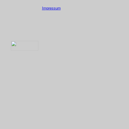
Impressum