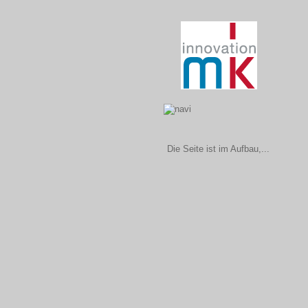
Die Seite ist im Aufbau,...